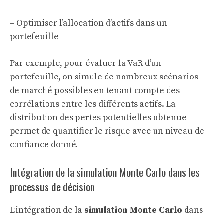
– Optimiser l’allocation d’actifs dans un
portefeuille
Par exemple, pour évaluer la VaR d’un
portefeuille, on simule de nombreux scénarios
de marché possibles en tenant compte des
corrélations entre les différents actifs. La
distribution des pertes potentielles obtenue
permet de quantifier le risque avec un niveau de
confiance donné.
Intégration de la simulation Monte Carlo dans les
processus de décision
L’intégration de la
simulation Monte Carlo
dans