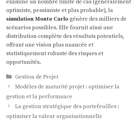
examine un nombre limité de cas (généralement
optimiste, pessimiste et plus probable), la
simulation Monte Carlo
génère des milliers de
scénarios possibles. Elle fournit ainsi une
distribution complète des résultats potentiels,
offrant une vision plus nuancée et
statistiquement robuste des risques et
opportunités.
Catégories
Gestion de Projet
Modèles de maturité projet : optimiser la
gestion et la performance
La gestion stratégique des portefeuilles :
optimiser la valeur organisationnelle