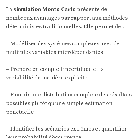
La
simulation Monte Carlo
présente de
nombreux avantages par rapport aux méthodes
déterministes traditionnelles. Elle permet de :
– Modéliser des systèmes complexes avec de
multiples variables interdépendantes
– Prendre en compte l’incertitude et la
variabilité de manière explicite
– Fournir une distribution complète des résultats
possibles plutôt qu’une simple estimation
ponctuelle
– Identifier les scénarios extrêmes et quantifier
leur probabilité d’occurrence