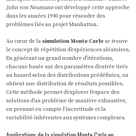
John von Neumann
ont développé cette approche
dans les années 1940 pour résoudre des
problèmes liés au projet Manhattan.
Au cœur de la
simulation Monte Carlo
se trouve
le concept de répétition d’expériences aléatoires.
En générant un grand nombre d’itérations,
chacune basée sur des paramètres d’entrée tirés
au hasard selon des distributions prédéfinies, on
obtient une distribution de résultats possibles.
Cette méthode permet d’explorer l’espace des
solutions d’un problème de manière exhaustive,
en prenant en compte l’incertitude et la
variabilité inhérentes aux systèmes complexes.
Applications de la simulation Monte Carlo en