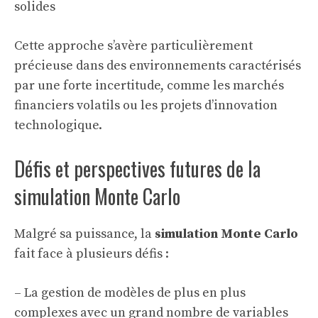
solides
Cette approche s’avère particulièrement
précieuse dans des environnements caractérisés
par une forte incertitude, comme les marchés
financiers volatils ou les projets d’innovation
technologique.
Défis et perspectives futures de la
simulation Monte Carlo
Malgré sa puissance, la
simulation Monte Carlo
fait face à plusieurs défis :
– La gestion de modèles de plus en plus
complexes avec un grand nombre de variables