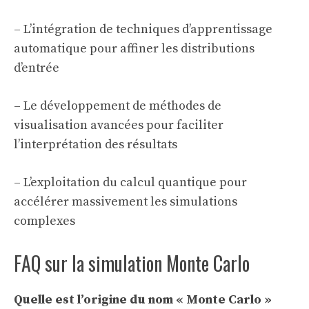
– L’intégration de techniques d’apprentissage
automatique pour affiner les distributions
d’entrée
– Le développement de méthodes de
visualisation avancées pour faciliter
l’interprétation des résultats
– L’exploitation du calcul quantique pour
accélérer massivement les simulations
complexes
FAQ sur la simulation Monte Carlo
Quelle est l’origine du nom « Monte Carlo »