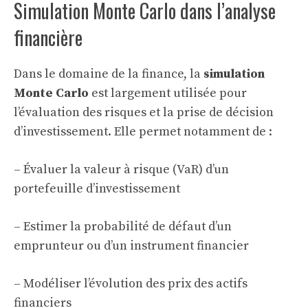
Simulation Monte Carlo dans l’analyse
financière
Dans le domaine de la finance, la
simulation
Monte Carlo
est largement utilisée pour
l’évaluation des risques et la prise de décision
d’investissement. Elle permet notamment de :
– Évaluer la valeur à risque (VaR) d’un
portefeuille d’investissement
– Estimer la probabilité de défaut d’un
emprunteur ou d’un instrument financier
– Modéliser l’évolution des prix des actifs
financiers