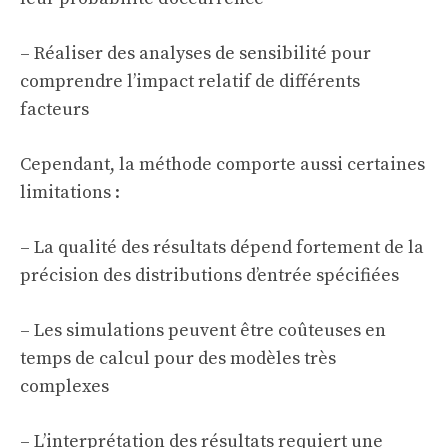
– Réaliser des analyses de sensibilité pour
comprendre l’impact relatif de différents
facteurs
Cependant, la méthode comporte aussi certaines
limitations :
– La qualité des résultats dépend fortement de la
précision des distributions d’entrée spécifiées
– Les simulations peuvent être coûteuses en
temps de calcul pour des modèles très
complexes
– L’interprétation des résultats requiert une