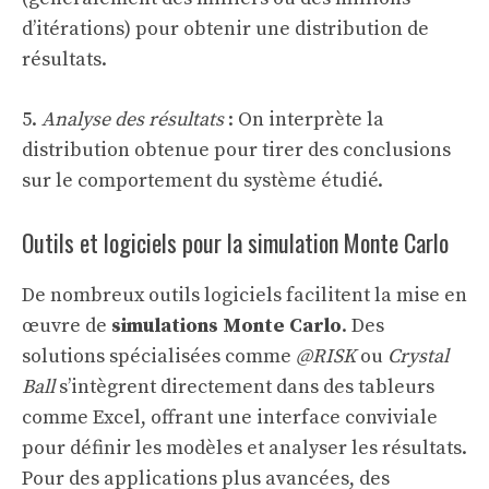
d’itérations) pour obtenir une distribution de
résultats.
5.
Analyse des résultats
: On interprète la
distribution obtenue pour tirer des conclusions
sur le comportement du système étudié.
Outils et logiciels pour la simulation Monte Carlo
De nombreux outils logiciels facilitent la mise en
œuvre de
simulations Monte Carlo
. Des
solutions spécialisées comme
@RISK
ou
Crystal
Ball
s’intègrent directement dans des tableurs
comme Excel, offrant une interface conviviale
pour définir les modèles et analyser les résultats.
Pour des applications plus avancées, des