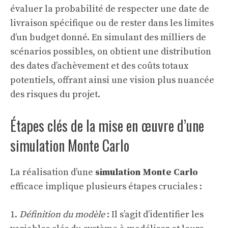
évaluer la probabilité de respecter une date de
livraison spécifique ou de rester dans les limites
d’un budget donné. En simulant des milliers de
scénarios possibles, on obtient une distribution
des dates d’achèvement et des coûts totaux
potentiels, offrant ainsi une vision plus nuancée
des risques du projet.
Étapes clés de la mise en œuvre d’une
simulation Monte Carlo
La réalisation d’une
simulation Monte Carlo
efficace implique plusieurs étapes cruciales :
1.
Définition du modèle
: Il s’agit d’identifier les