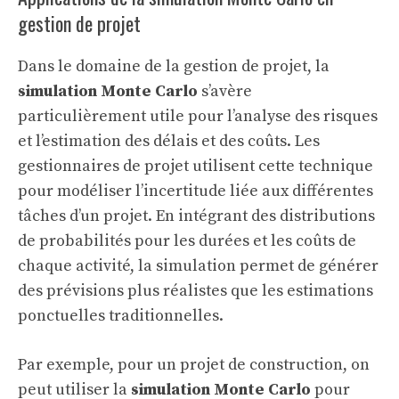
gestion de projet
Dans le domaine de la gestion de projet, la
simulation Monte Carlo
s’avère
particulièrement utile pour l’analyse des risques
et l’estimation des délais et des coûts. Les
gestionnaires de projet utilisent cette technique
pour modéliser l’incertitude liée aux différentes
tâches d’un projet. En intégrant des distributions
de probabilités pour les durées et les coûts de
chaque activité, la simulation permet de générer
des prévisions plus réalistes que les estimations
ponctuelles traditionnelles.
Par exemple, pour un projet de construction, on
peut utiliser la
simulation Monte Carlo
pour