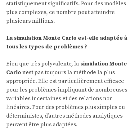
statistiquement significatifs. Pour des modèles
plus complexes, ce nombre peut atteindre
plusieurs millions.
La simulation Monte Carlo est-elle adaptée à
tous les types de problèmes ?
Bien que très polyvalente, la
simulation Monte
Carlo
n’est pas toujours la méthode la plus
appropriée. Elle est particulièrement efficace
pour les problèmes impliquant de nombreuses
variables incertaines et des relations non
linéaires. Pour des problèmes plus simples ou
déterministes, d’autres méthodes analytiques
peuvent être plus adaptées.