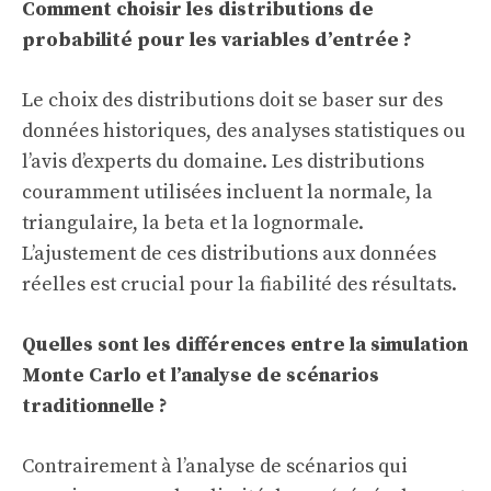
Comment choisir les distributions de
probabilité pour les variables d’entrée ?
Le choix des distributions doit se baser sur des
données historiques, des analyses statistiques ou
l’avis d’experts du domaine. Les distributions
couramment utilisées incluent la normale, la
triangulaire, la beta et la lognormale.
L’ajustement de ces distributions aux données
réelles est crucial pour la fiabilité des résultats.
Quelles sont les différences entre la simulation
Monte Carlo et l’analyse de scénarios
traditionnelle ?
Contrairement à l’analyse de scénarios qui