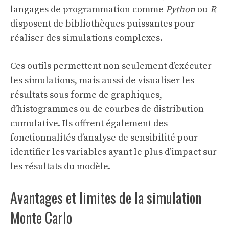
langages de programmation comme
Python
ou
R
disposent de bibliothèques puissantes pour
réaliser des simulations complexes.
Ces outils permettent non seulement d’exécuter
les simulations, mais aussi de visualiser les
résultats sous forme de graphiques,
d’histogrammes ou de courbes de distribution
cumulative. Ils offrent également des
fonctionnalités d’analyse de sensibilité pour
identifier les variables ayant le plus d’impact sur
les résultats du modèle.
Avantages et limites de la simulation
Monte Carlo