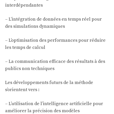
interdépendantes
– L’intégration de données en temps réel pour
des simulations dynamiques
– L’optimisation des performances pour réduire
les temps de calcul
– La communication efficace des résultats à des
publics non techniques
Les développements futurs de la méthode
s’orientent vers :
– L’utilisation de l’intelligence artificielle pour
améliorer la précision des modèles