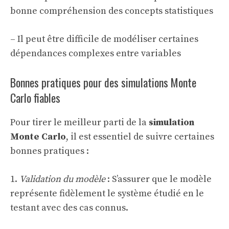
bonne compréhension des concepts statistiques
– Il peut être difficile de modéliser certaines
dépendances complexes entre variables
Bonnes pratiques pour des simulations Monte
Carlo fiables
Pour tirer le meilleur parti de la
simulation
Monte Carlo
, il est essentiel de suivre certaines
bonnes pratiques :
1.
Validation du modèle
: S’assurer que le modèle
représente fidèlement le système étudié en le
testant avec des cas connus.