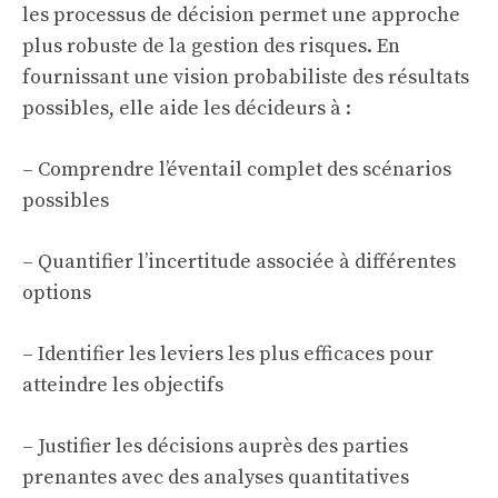
les processus de décision permet une approche
plus robuste de la gestion des risques. En
fournissant une vision probabiliste des résultats
possibles, elle aide les décideurs à :
– Comprendre l’éventail complet des scénarios
possibles
– Quantifier l’incertitude associée à différentes
options
– Identifier les leviers les plus efficaces pour
atteindre les objectifs
– Justifier les décisions auprès des parties
prenantes avec des analyses quantitatives