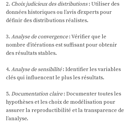
2.
Choix judicieux des distributions
: Utiliser des
données historiques ou l’avis d’experts pour
définir des distributions réalistes.
3.
Analyse de convergence
: Vérifier que le
nombre d’itérations est suffisant pour obtenir
des résultats stables.
4.
Analyse de sensibilité
: Identifier les variables
clés qui influencent le plus les résultats.
5.
Documentation claire
: Documenter toutes les
hypothèses et les choix de modélisation pour
assurer la reproductibilité et la transparence de
l’analyse.