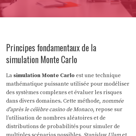
Principes fondamentaux de la
simulation Monte Carlo
La
simulation Monte Carlo
est une technique
mathématique puissante utilisée pour modéliser
des systèmes complexes et évaluer les risques
dans divers domaines. Cette méthode,
nommée
d’après le célèbre casino de Monaco
, repose sur
l’utilisation de nombres aléatoires et de
distributions de probabilités pour simuler de
multiples scénarios possibles.
Stanislaw Ulam
et