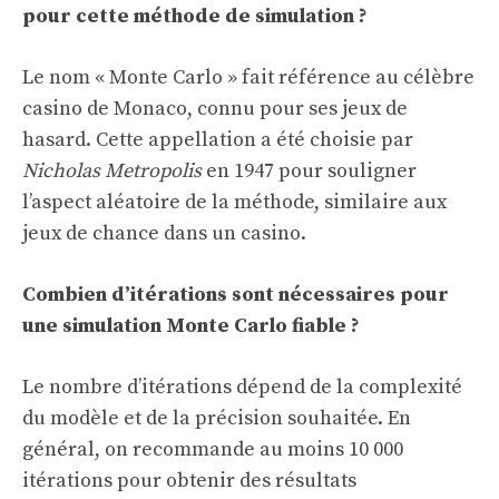
pour cette méthode de simulation ?
Le nom « Monte Carlo » fait référence au célèbre
casino de Monaco, connu pour ses jeux de
hasard. Cette appellation a été choisie par
Nicholas Metropolis
en 1947 pour souligner
l’aspect aléatoire de la méthode, similaire aux
jeux de chance dans un casino.
Combien d’itérations sont nécessaires pour
une simulation Monte Carlo fiable ?
Le nombre d’itérations dépend de la complexité
du modèle et de la précision souhaitée. En
général, on recommande au moins 10 000
itérations pour obtenir des résultats